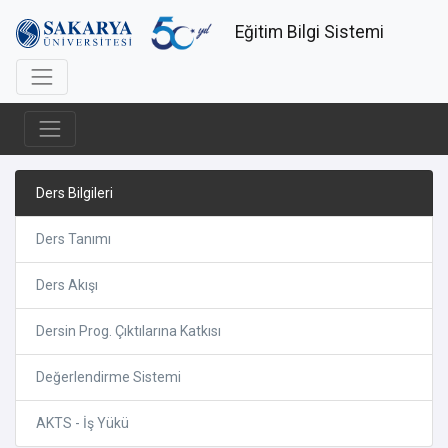
Eğitim Bilgi Sistemi
Ders Bilgileri
Ders Tanımı
Ders Akışı
Dersin Prog. Çıktılarına Katkısı
Değerlendirme Sistemi
AKTS - İş Yükü